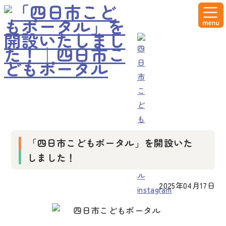
お知らせ
「四日市こどもポータル」を開設いた
しました！
2025年04月17日