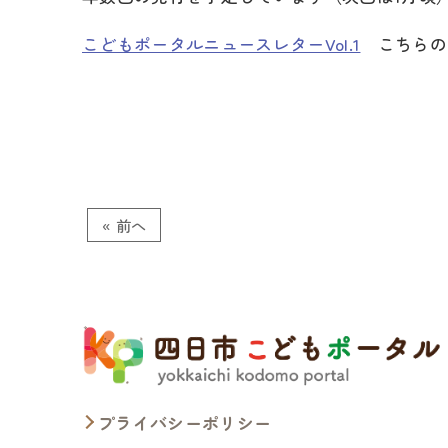
こどもポータルニュースレターVol.1
こちらの
« 前へ
プライバシーポリシー