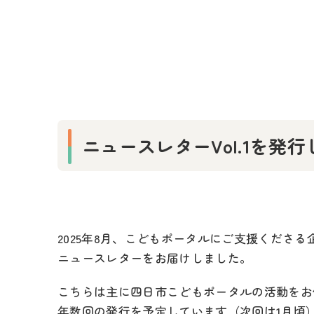
ニュースレターVol.1を発
2025年8月、こどもポータルにご支援くださる
ニュースレターをお届けしました。
こちらは主に四日市こどもポータルの活動をお
年数回の発行を予定しています（次回は1月頃