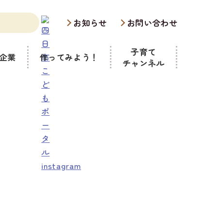
お知らせ
お問い合わせ
子育て
企業
作ってみよう！
チャンネル