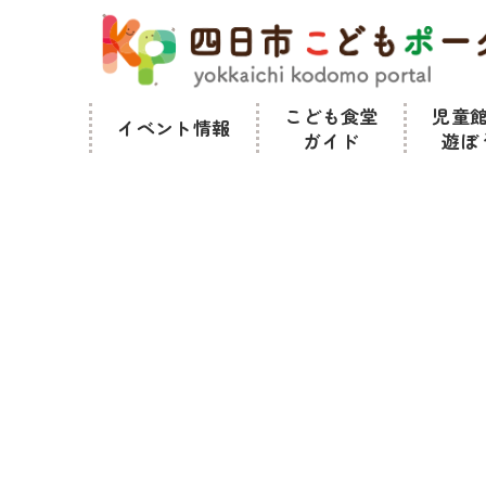
こども食堂
児童
イベント
情報
ガイド
遊ぼ