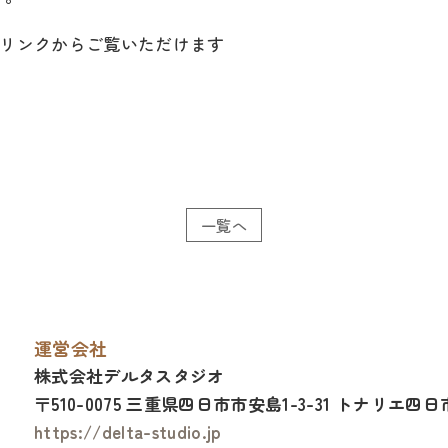
リンクからご覧いただけます
一覧へ
運営会社
株式会社デルタスタジオ
〒510-0075 三重県四日市市安島1-3-31
トナリエ四日市
https://delta-studio.jp