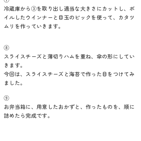
冷蔵庫から③を取り出し適当な大きさにカットし、ボ
イルしたウインナーと目玉のピックを使って、カタツ
ムリを作っていきます。
⑧
スライスチーズと薄切りハムを重ね、傘の形にしてい
きます。
今回は、スライスチーズと海苔で作った目をつけてみ
ました。
⑨
お弁当箱に、用意したおかずと、作ったものを、順に
詰めたら完成です。