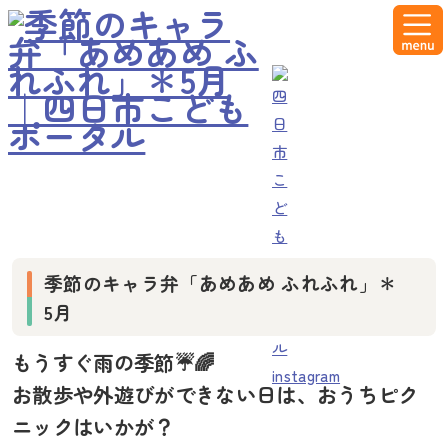
コラム
季節のキャラ弁「あめあめ ふれふれ」＊
5月
もうすぐ雨の季節☔🌈
お散歩や外遊びができない日は、おうちピク
ニックはいかが？